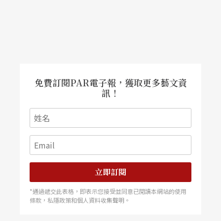
免費訂閱PAR電子報，獲取更多藝文資
訊！
立即訂閱
*通過遞交此表格，即表示您接受並同意已閱讀本網站的使用
條款，私隱政策和個人資料收集聲明。