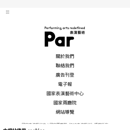
:::
PAR 表演藝術雜誌
關於我們
聯絡我們
廣告刊登
電子報
國家表演藝術中心
國家兩廳院
網站導覽
國家表演藝術中心國家兩廳院《PAR表演藝術》版權所有