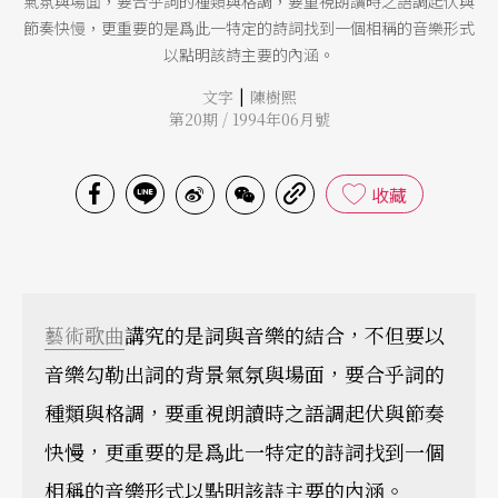
氣氛與場面，要合乎詞的種類與格調，要重視朗讀時之語調起伏與
節奏快慢，更重要的是爲此一特定的詩詞找到一個相稱的音樂形式
以點明該詩主要的內涵。
|
文字
陳樹熙
第20期 / 1994年06月號
收藏
藝術歌曲
講究的是詞與音樂的結合，不但要以
音樂勾勒出詞的背景氣氛與場面，要合乎詞的
種類與格調，要重視朗讀時之語調起伏與節奏
快慢，更重要的是爲此一特定的詩詞找到一個
相稱的音樂形式以點明該詩主要的內涵。