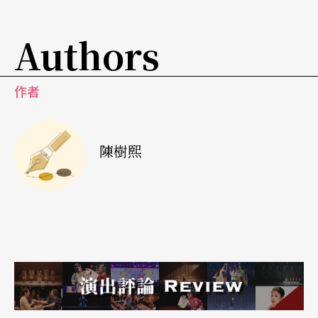
Authors
作者
陳樹熙