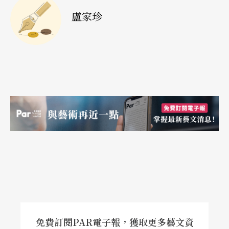
盧家珍
免費訂閱PAR電子報，獲取更多藝文資