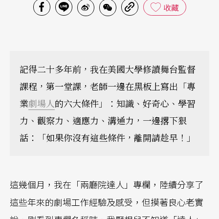
收藏
記得二十多年前，我在美國大學修讀舞台監督
課程，第一堂課，老師一邊在黑板上寫出「專
業
劇場人
的六大條件」：知識、好奇心、學習
力、觀察力、適應力、溝通力，一邊撂下狠
話：「如果你沒有這些條件，離開請趁早！」
這幾個月，我在「兩廳院達人」專欄，陸續分享了
這些年來的劇場工作經驗及感受，但摸著良心老實