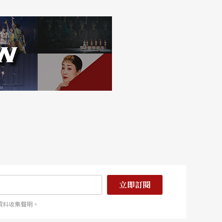
立即訂閱
資料收集聲明。