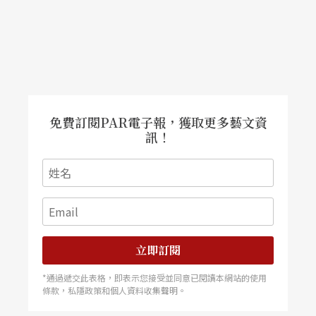
免費訂閱PAR電子報，獲取更多藝文資
訊！
立即訂閱
*通過遞交此表格，即表示您接受並同意已閱讀本網站的使用
條款，私隱政策和個人資料收集聲明。