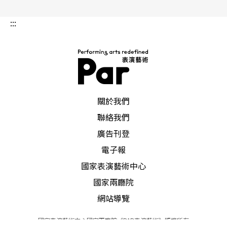
:::
PAR 表演藝術雜誌
關於我們
聯絡我們
廣告刊登
電子報
國家表演藝術中心
國家兩廳院
網站導覽
國家表演藝術中心國家兩廳院《PAR表演藝術》版權所有