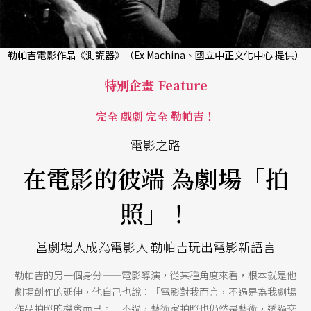
勒帕吉電影作品《測謊器》（Ex Machina、國立中正文化中心 提供）
特別企畫 Feature
完全 戲劇 完全 勒帕吉！
電影之路
在電影的彼端 為劇場「拍
照」！
當劇場人成為電影人 勒帕吉玩出電影新語言
勒帕吉的另一個身分——電影導演，從某種角度來看，根本就是他
劇場創作的延伸，他自己也說：「電影對我而言，不過是為我劇場
作品拍照的機會而已。」不過，藝術家拍照也仍然是藝術，透過交