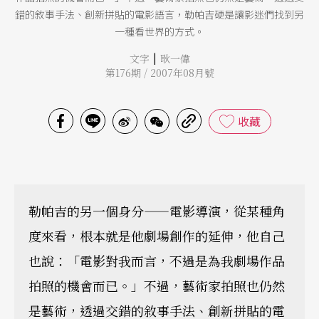
錯的敘事手法、創新拼貼的電影語言，勒帕吉硬是讓影迷們找到另
一種看世界的方式。
|
文字
耿一偉
第176期 / 2007年08月號
收藏
勒帕吉的另一個身分——電影導演，從某種角
度來看，根本就是他劇場創作的延伸，他自己
也說：「電影對我而言，不過是為我劇場作品
拍照的機會而已。」不過，藝術家拍照也仍然
是藝術，透過交錯的敘事手法、創新拼貼的電