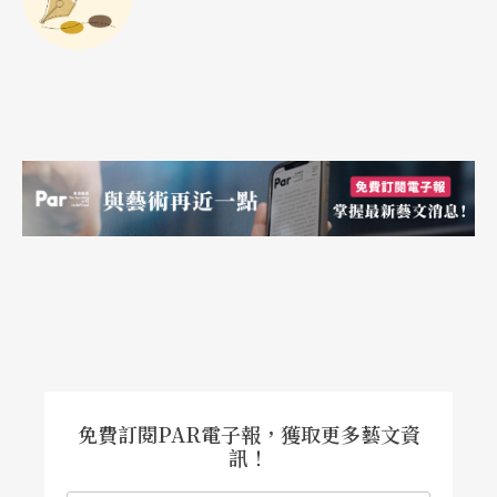
免費訂閱PAR電子報，獲取更多藝文資
訊！