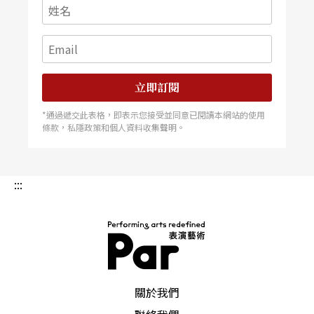
立即訂閱
*通過遞交此表格，即表示您接受並同意已閱讀本網站的使用
條款，私隱政策和個人資料收集聲明。
:::
PAR 表演藝術雜誌
關於我們