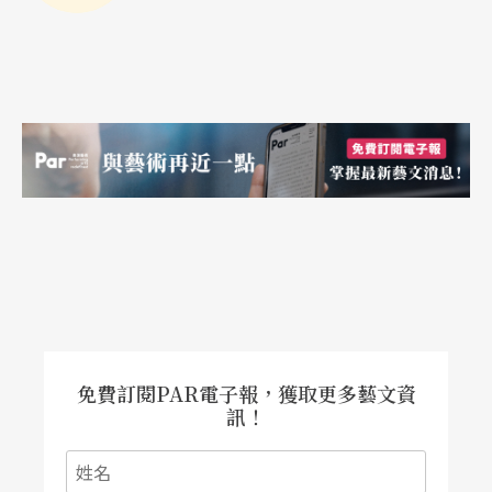
免費訂閱PAR電子報，獲取更多藝文資
訊！