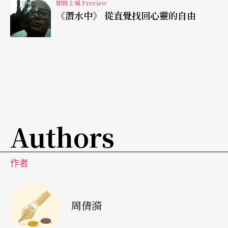
即將上場 Preview
《潛水中》 從直覺找回心靈的自由
Authors
作者
周倩漪