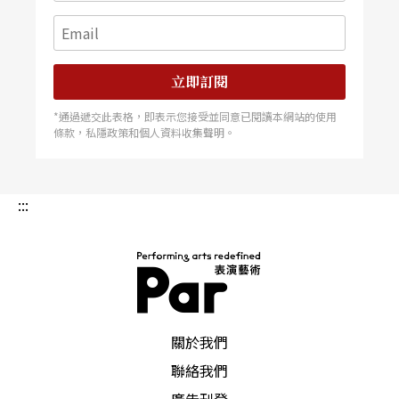
立即訂閱
*通過遞交此表格，即表示您接受並同意已閱讀本網站的使用
條款，私隱政策和個人資料收集聲明。
:::
PAR 表演藝術雜誌
關於我們
聯絡我們