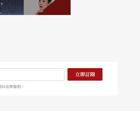
立即訂閱
資料收集聲明。