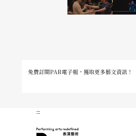
免費訂閱PAR電子報，獲取更多藝文資訊！
:::