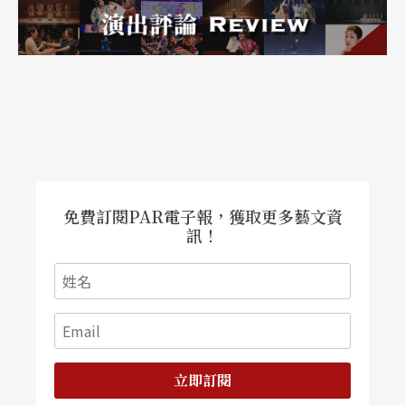
免費訂閱PAR電子報，獲取更多藝文資
訊！
立即訂閱