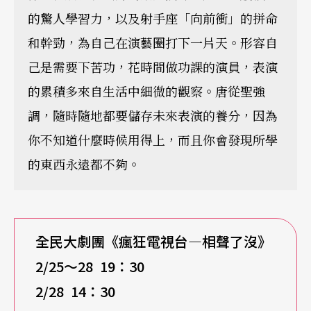
的驚人學習力，以及射手座「向前衝」的拼命
和幹勁，為自己在演藝圈打下一片天。形容自
己是需要下苦功，花時間做功課的演員，表演
的累積多來自生活中細微的觀察。唐從聖強
調，隨時隨地都要儲存未來表演的養分，因為
你不知道什麼時候用得上，而且你會發現所學
的東西永遠都不夠。
全民大劇團《瘋狂電視台—相聲了沒》
2/25
～28 19：30
2/28 14
：30