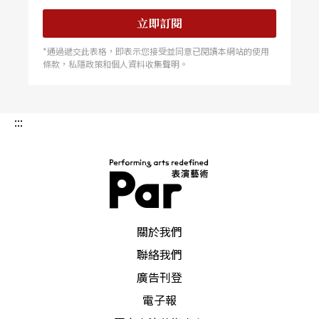
立即訂閱
*通過遞交此表格，即表示您接受並同意已閱讀本網站的使用
條款，私隱政策和個人資料收集聲明。
:::
PAR 表演藝術雜誌
關於我們
聯絡我們
廣告刊登
電子報