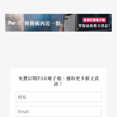
免費訂閱PAR電子報，獲取更多藝文資
訊！