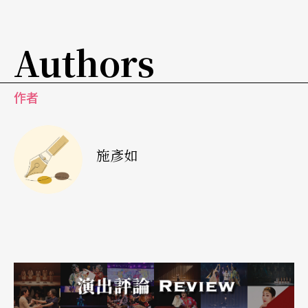
Authors
作者
施彥如