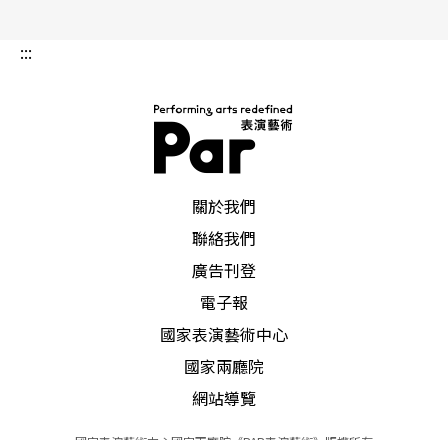
:::
PAR 表演藝術雜誌
關於我們
聯絡我們
廣告刊登
電子報
國家表演藝術中心
國家兩廳院
網站導覽
國家表演藝術中心國家兩廳院《PAR表演藝術》版權所有