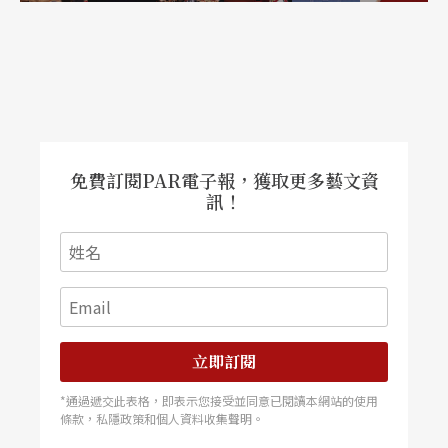
免費訂閱PAR電子報，獲取更多藝文資
訊！
立即訂閱
*通過遞交此表格，即表示您接受並同意已閱讀本網站的使用
條款，私隱政策和個人資料收集聲明。