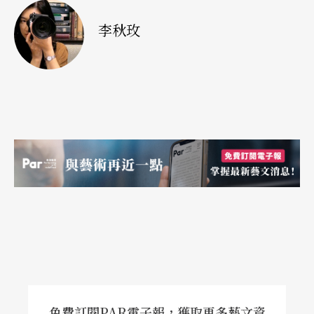
李秋玫
免費訂閱PAR電子報，獲取更多藝文資