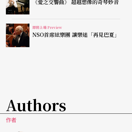
《愛之交響曲》 超越想像的奇琴妙音
即將上場 Preview
NSO首席絃樂團 讓樂迷「再見巴夏」
Authors
作者