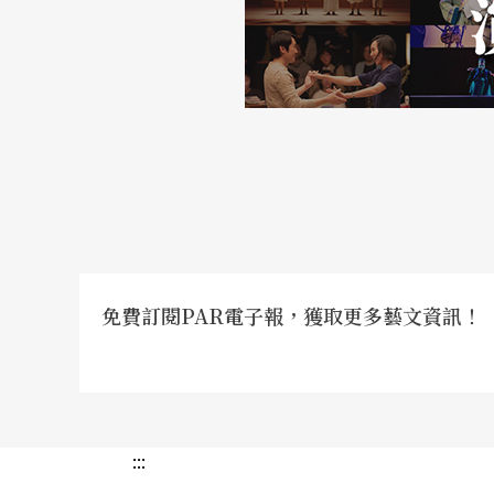
免費訂閱PAR電子報，獲取更多藝文資訊！
:::