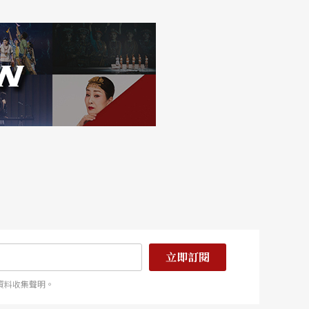
立即訂閱
資料收集聲明。