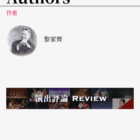
作者
黎家齊