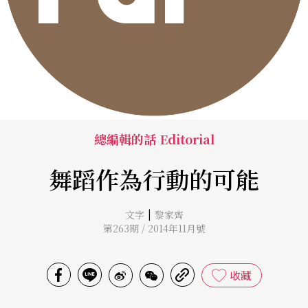
總編輯的話 Editorial
舞蹈作為行動的可能
|
文字
黎家齊
第263期 / 2014年11月號
收藏