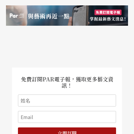
免費訂閱PAR電子報，獲取更多藝文資
訊！
立即訂閱