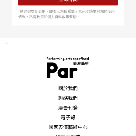
*通過遞交此表格，即表示您接受並同意已閱讀本網站的使用
條款，私隱政策和個人資料收集聲明。
:::
PAR 表演藝術雜誌
關於我們
聯絡我們
廣告刊登
電子報
國家表演藝術中心