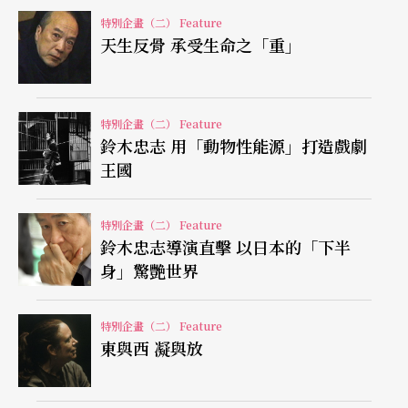
特別企畫（二） Feature
天生反骨 承受生命之「重」
特別企畫（二） Feature
鈴木忠志 用「動物性能源」打造戲劇
王國
特別企畫（二） Feature
鈴木忠志導演直擊 以日本的「下半
身」驚艷世界
特別企畫（二） Feature
東與西 凝與放