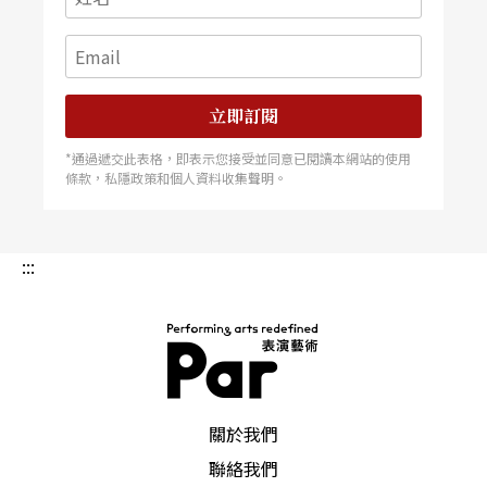
立即訂閱
*通過遞交此表格，即表示您接受並同意已閱讀本網站的使用
條款，私隱政策和個人資料收集聲明。
:::
PAR 表演藝術雜誌
關於我們
聯絡我們