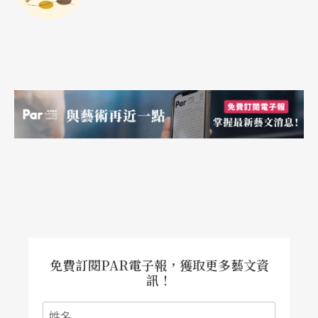
免費訂閱PAR電子報，獲取更多藝文資
訊！