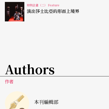
特別企畫（二） Feature
演出莎士比亞的形而上境界
Authors
作者
本刊編輯部