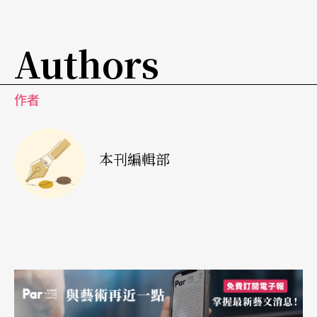
Authors
作者
本刊編輯部