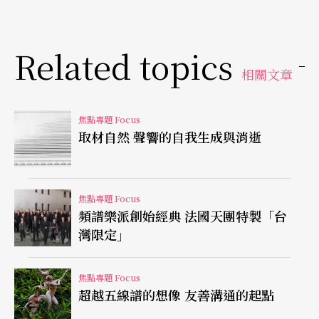
Related topics
相關文章
焦點專題 Focus
取材自然 聲響的自我生成與消逝
焦點專題 Focus
頻譜樂派創始經典 法國天團特製「台
灣限定」
焦點專題 Focus
超越五線譜的想像 友善溝通的起點