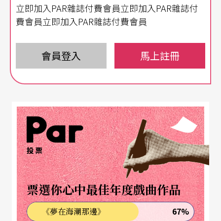
立即加入PAR雜誌付費會員立即加入PAR雜誌付
費會員立即加入PAR雜誌付費會員
會員登入
馬上註冊
投票
票選你心中最佳年度戲曲作品
67%
《夢在海潮那邊》