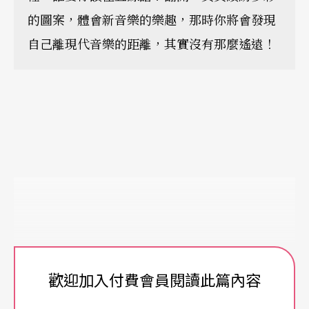
的圖案，體會新音樂的樂趣，那時你將會發現
自己離現代音樂的距離，其實沒有那麼遙遠！
歡迎加入付費會員閱讀此篇內容