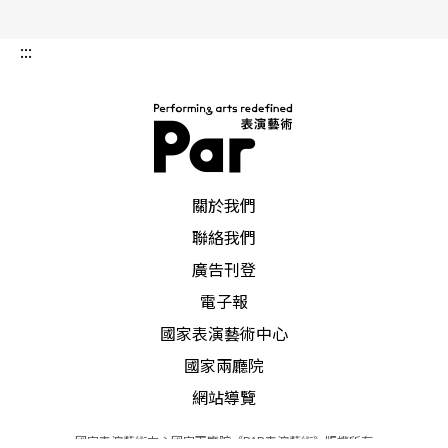
:::
PAR 表演藝術雜誌
關於我們
聯絡我們
廣告刊登
電子報
國家表演藝術中心
國家兩廳院
網站導覽
國家表演藝術中心國家兩廳院《PAR表演藝術》版權所有