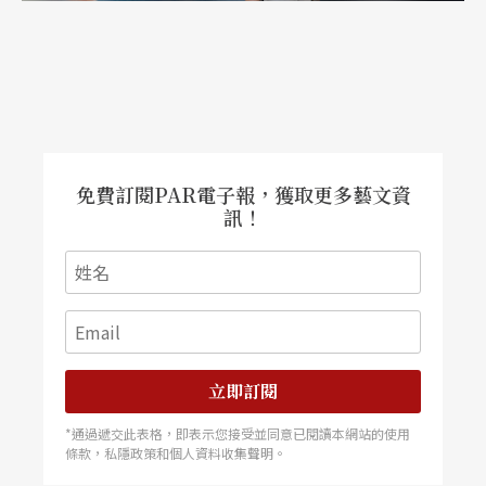
免費訂閱PAR電子報，獲取更多藝文資
訊！
立即訂閱
*通過遞交此表格，即表示您接受並同意已閱讀本網站的使用
條款，私隱政策和個人資料收集聲明。