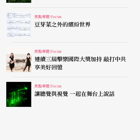
焦點專題 Focus
豆芽菜之外的繽紛世界
焦點專題 Focus
連續三屆擊樂國際大獎加持 敲打中共
享美好回憶
焦點專題 Focus
讓聽覺與視覺 一起在舞台上說話