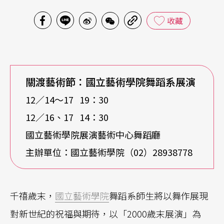
收藏
關渡藝術節：國立藝術學院舞蹈系展演
12／14〜17 19：30
12／16、17 14：30
國立藝術學院展演藝術中心舞蹈廳
主辦單位：國立藝術學院（02）28938778
千禧歲末，
國立藝術學院
舞蹈系師生將以舞作展現
對新世紀的祝福與期待，以「2000歲末展演」為