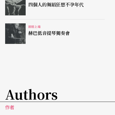
四個人的舞蹈狂想不孕年代
即將上場
赫巴低音提琴獨奏會
Authors
作者