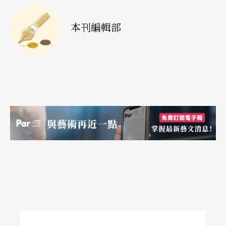
本刊編輯部