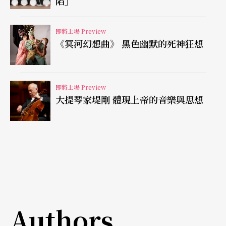
陷」
即將上場 Preview
《冥河幻想曲》 黑色幽默的死神狂想
即將上場 Preview
大提琴家堤剛 體現上帝的音樂與思想
Authors