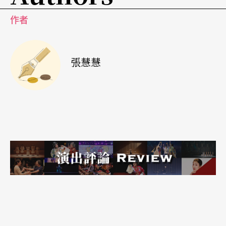
作者
張慧慧