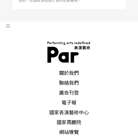
條款，私隱政策和個人資料收集聲明。
:::
PAR 表演藝術雜誌
關於我們
聯絡我們
廣告刊登
電子報
國家表演藝術中心
國家兩廳院
網站導覽