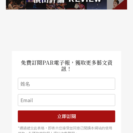
免費訂閱PAR電子報，獲取更多藝文資
訊！
立即訂閱
*通過遞交此表格，即表示您接受並同意已閱讀本網站的使用