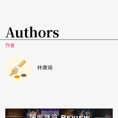
Authors
作者
林偉瑜