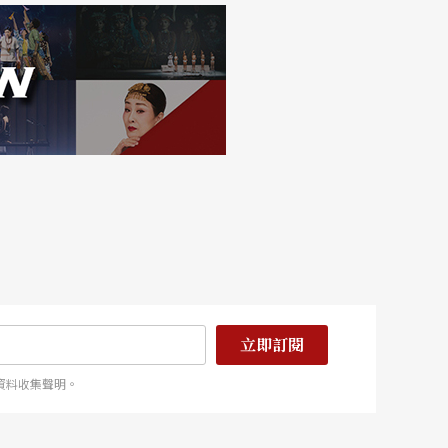
立即訂閱
資料收集聲明。