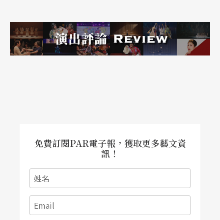
免費訂閱PAR電子報，獲取更多藝文資
訊！