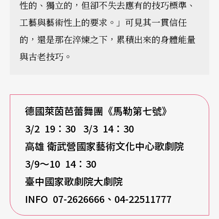
性的、獨立的，但卻不失去應有的技巧標準、
工藝與藝術性上的要求。」可見其一貫信任
的，還是那在淬煉之下，累積出來的身體能量
與古老技巧。
德國萊茵芭蕾舞團《馬勒第七號》
3/2 19
：30 3/3 14：30
高雄 衛武營國家藝術文化中心歌劇院
3/9
～10 14：30
臺中國家歌劇院大劇院
INFO 07-2626666
、04-22511777