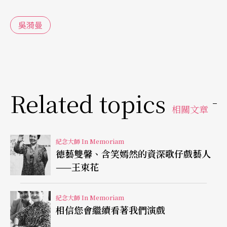
吳漪曼
Related topics
相關文章
紀念大師 In Memoriam
德藝雙馨、含笑嫣然的資深歌仔戲藝人
——王束花
紀念大師 In Memoriam
相信您會繼續看著我們演戲