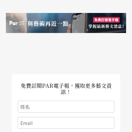
免費訂閱PAR電子報，獲取更多藝文資
訊！