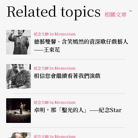
Related topics
相關文章
紀念大師 In Memoriam
德藝雙馨、含笑嫣然的資深歌仔戲藝人
——王束花
紀念大師 In Memoriam
相信您會繼續看著我們演戲
紀念大師 In Memoriam
卓明，那「鑿光的人」——紀念Star
紀念大師 In Memoriam