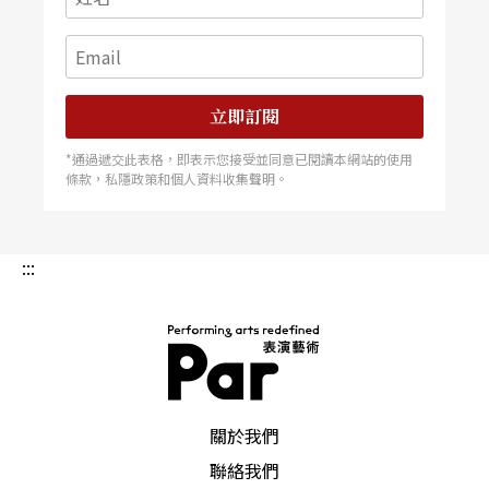
立即訂閱
*通過遞交此表格，即表示您接受並同意已閱讀本網站的使用
條款，私隱政策和個人資料收集聲明。
:::
PAR 表演藝術雜誌
關於我們
聯絡我們