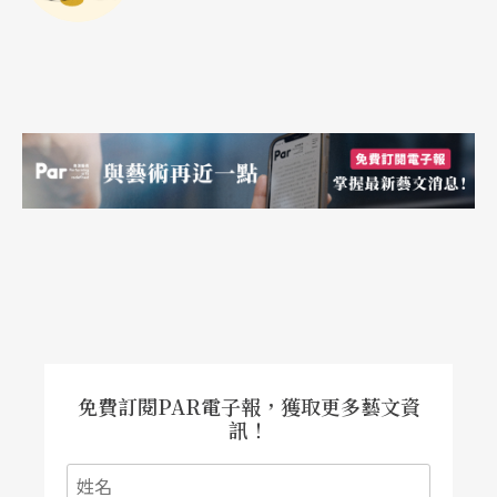
免費訂閱PAR電子報，獲取更多藝文資
訊！