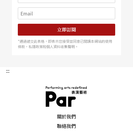
立即訂閱
*通過遞交此表格，即表示您接受並同意已閱讀本網站的使用
條款，私隱政策和個人資料收集聲明。
:::
PAR 表演藝術雜誌
關於我們
聯絡我們