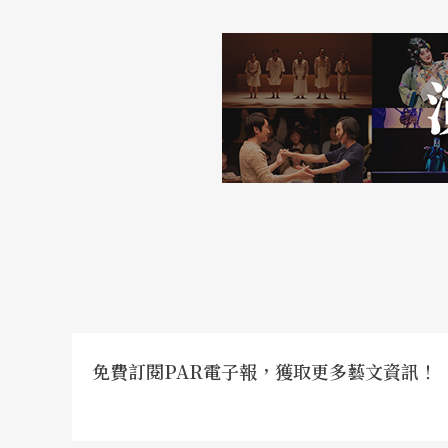
免費訂閱PAR電子報，獲取更多藝文資訊！