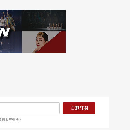
立即訂閱
資料收集聲明。