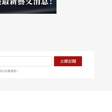
立即訂閱
資料收集聲明。