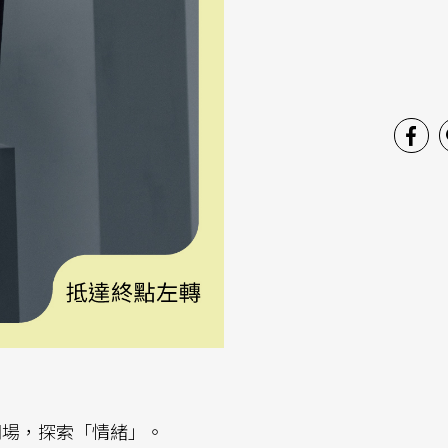
開場，探索「情緒」。