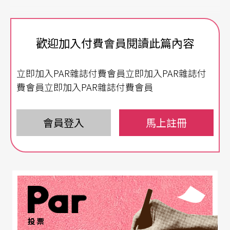
歡迎加入付費會員閱讀此篇內容
立即加入PAR雜誌付費會員立即加入PAR雜誌付
費會員立即加入PAR雜誌付費會員
會員登入
馬上註冊
投票