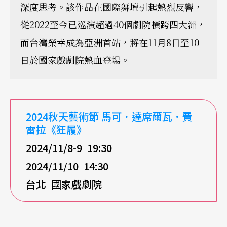
深度思考。該作品在國際舞壇引起熱烈反響，
從2022至今已巡演超過40個劇院橫跨四大洲，
而台灣榮幸成為亞洲首站，將在11月8日至10
日於國家戲劇院熱血登場。
2024秋天藝術節 馬可．達席爾瓦．費
雷拉《狂履》
2024/11/8-9 19:30
2024/11/10 14:30
台北
國家戲劇院