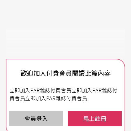
歡迎加入付費會員閱讀此篇內容
立即加入PAR雜誌付費會員立即加入PAR雜誌付
費會員立即加入PAR雜誌付費會員
會員登入
馬上註冊