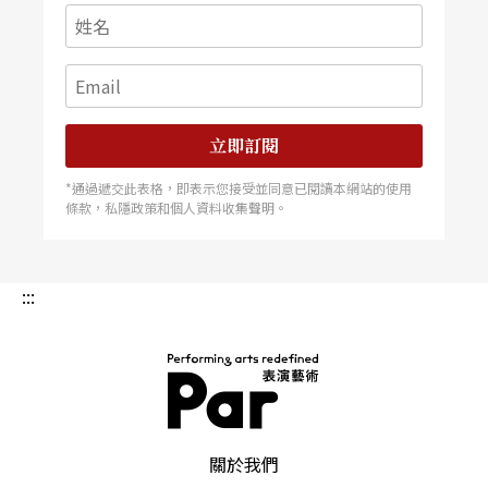
示。
立即訂閱
*通過遞交此表格，即表示您接受並同意已閱讀本網站的使用
條款，私隱政策和個人資料收集聲明。
:::
PAR 表演藝術雜誌
關於我們