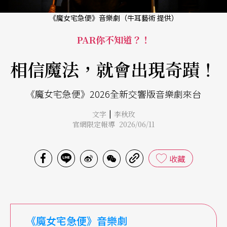
《魔女宅急便》音樂劇（牛耳藝術 提供）
PAR你不知道？！
相信魔法，就會出現奇蹟！
《魔女宅急便》2026全新交響版音樂劇來台
|
文字
李秋玫
官網限定報導 2026/06/11
收藏
《魔女宅急便》音樂劇