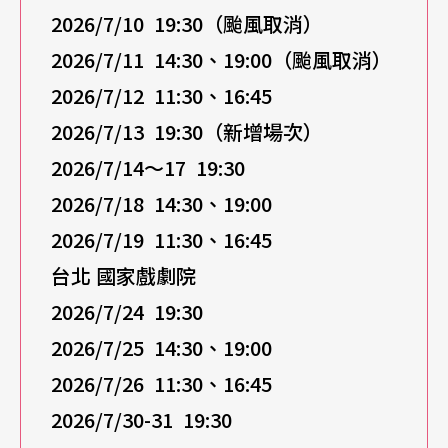
2026/7/10 19:30（颱風取消）
2026/7/11 14:30、19:00（颱風取消）
2026/7/12 11:30、16:45
2026/7/13 19:30（新增場次）
2026/7/14～17 19:30
2026/7/18 14:30、19:00
2026/7/19 11:30、16:45
台北 國家戲劇院
2026/7/24 19:30
2026/7/25 14:30、19:00
2026/7/26 11:30、16:45
2026/7/30-31 19:30