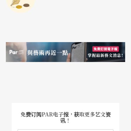
免费订阅PAR电子报，获取更多艺文资
讯！