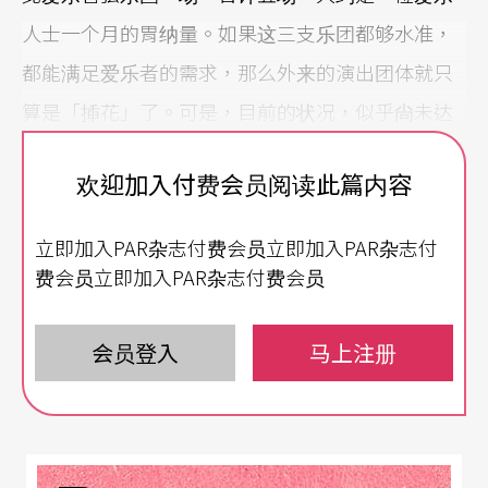
人士一个月的胃纳量。如果这三支乐团都够水准，
都能满足爱乐者的需求，那么外来的演出团体就只
算是「揷花」了。可是，目前的状况，似乎尙未达
到如此理想的境界，国内的乐团反而有「塡档」的
欢迎加入付费会员阅读此篇内容
感觉。所幸，国内乐团近年来的精进是有目共睹
的，因此多能开出不恶的票房，大多数演出，也能
立即加入PAR杂志付费会员立即加入PAR杂志付
使观众乐意再来，显见国内音乐人口的高速成长。
费会员立即加入PAR杂志付费会员
「北市交」胜于「联管」之处，在于它各声部的平
会员登入
马上注册
衡，组织较密合，乐曲的完成度较高。弦乐部水准
持平，偶有不整齐的杂音；木管的水准向来不错；
铜管的进步较明显，除了弱音仍有不稳及迟疑外，
大体在中等音量以上的演奏都职，鲜少需要防范走