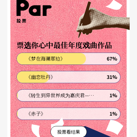
音的突袭了。有了这些保证后，方可安心聆赏，将
注意力全投注于音乐本身。
投票
上一次见到简宽弘，是去年他指挥台北爱乐演出
票选你心中最佳年度戏曲作品
「莫札特之夜」的时候。那一场他表现不佳，使得
67%
《梦在海潮那边》
胡乃元施展不开。但他这天的表现，则令人为之一
振，须予以重新定位。简宽弘「系出名门」，受教
31%
《幽恋牡丹》
于德国数位大师，因此，舒曼的第三号交响曲《莱
茵》在简之手中，显露出德奥系应有的重量感。演
1%
《转生到异世界成为嘉庆君—发现我的祖先是诈骗集团!?》
奏舒曼的作品，可能颇累，因为自始至终多是以总
1%
《赤子》
奏出现。法国号时而主导，时而衬托，比重颇高，
所幸北市交今日之表现尙称稳定。简宽弘有效的掌
投票看结果