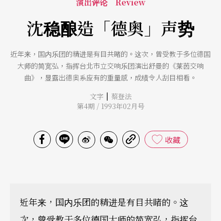
演出评论 Review
沈稳酿造「德奥」声势
近年来，国内乐团的精进是有目共睹的。这次，曾受教于多位德国
大师的简宽弘，指挥台北市立交响乐团演出舒曼的《莱茵交响
曲》，显露出德奥系应有的重量感，成绩令人刮目相看。
|
文字
蔡登法
第4期 / 1993年02月号
收藏
近年来，国内乐团的精进是有目共睹的。这
次，曾受教于多位德国大师的简宽弘，指挥台