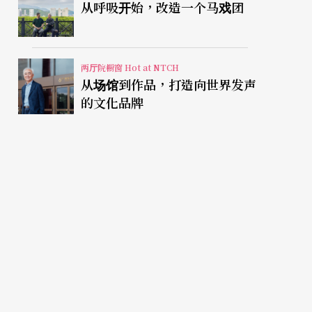
从呼吸开始，改造一个马戏团
两厅院橱窗 Hot at NTCH
从场馆到作品，打造向世界发声
的文化品牌