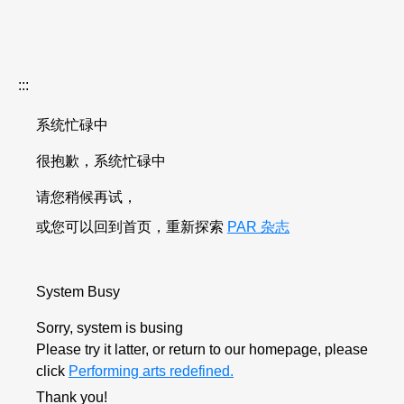
:::
系统忙碌中
很抱歉，系统忙碌中
请您稍候再试，
或您可以回到首页，重新探索
PAR 杂志
System Busy
Sorry, system is busing
Please try it latter, or return to our homepage, please
click
Performing arts redefined.
Thank you!