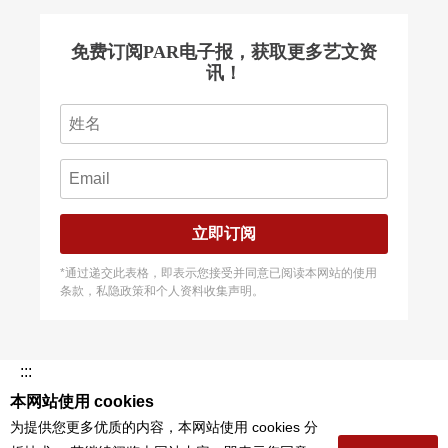
免费订阅PAR电子报，获取更多艺文资
讯！
立即订阅
*通过递交此表格，即表示您接受并同意已阅读本网站的使用
条款，私隐政策和个人资料收集声明。
:::
本网站使用 cookies
为提供您更多优质的内容，本网站使用 cookies 分