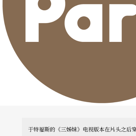
于特福斯的《三姊妹》电视版本在片头之后