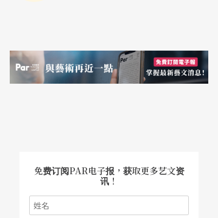
免费订阅PAR电子报，获取更多艺文资
讯！