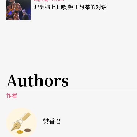
非洲遇上北欧 鼓王与筝的对话
Authors
作者
樊香君