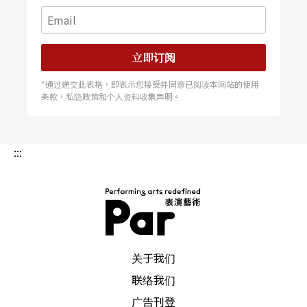
立即订阅
*通过递交此表格，即表示您接受并同意已阅读本网站的使用
条款，私隐政策和个人资料收集声明。
:::
PAR 表演艺术杂志
关于我们
联络我们
广告刊登