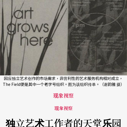
因应独立艺术创作的市场需求，非营利性的艺术服务机构相对成立，
The Field便是其中一个老字号组织。图为该组织传单。（谢韵雅 摄）
现象视察
现象视察
独立艺术工作者的天堂乐园