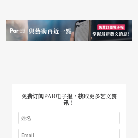
免费订阅PAR电子报，获取更多艺文资
讯！