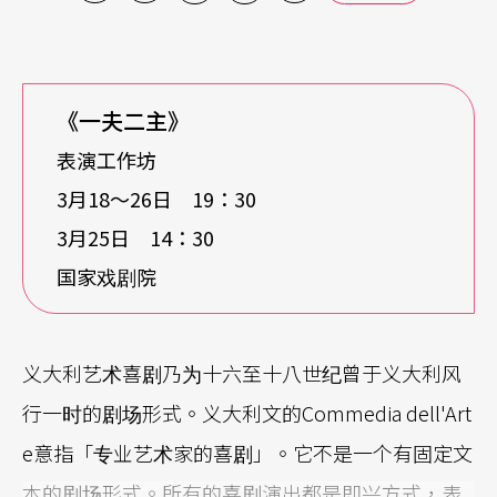
《一夫二主》
表演工作坊
3月18〜26日 19：30
3月25日 14：30
国家戏剧院
义大利艺术喜剧乃为十六至十八世纪曾于义大利风
行一时的剧场形式。义大利文的Commedia dell'Art
e意指「专业艺术家的喜剧」。它不是一个有固定文
本的剧场形式。所有的喜剧演出都是即兴方式，表