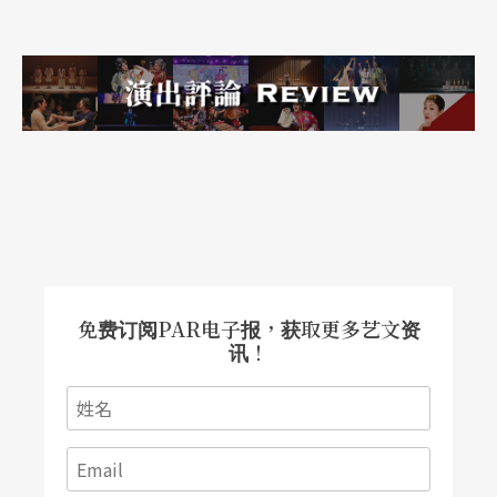
免费订阅PAR电子报，获取更多艺文资
讯！