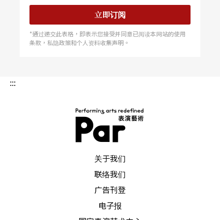
立即订阅
*通过递交此表格，即表示您接受并同意已阅读本网站的使用
条款，私隐政策和个人资料收集声明。
:::
PAR 表演艺术杂志
关于我们
联络我们
广告刊登
电子报