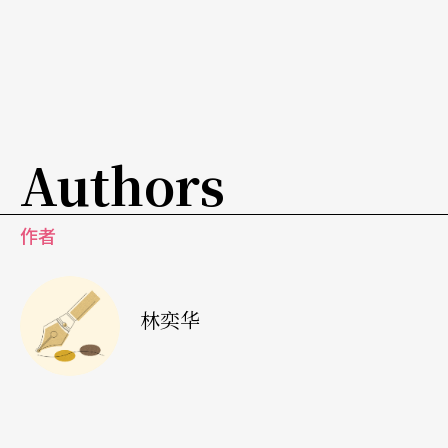
情感在各种关头不能惧怕自我辩证
身处人群，有人选择情怀，有人选择情感。就像，
有人选择泳池，有人选择海洋。情怀通常掩盖了人
人的不同，因有著围炉取暖的须求。情感却必须以
Authors
个人出发，因它在各种关头不能惧怕自我辩证。
辩证的工程庞大，因为情感要经过理性过滤，理性
作者
也要经过情感洗礼。此中的相互成就，就像两个人
在同一条路上前行：为了未来的风景。
林奕华
相反，把复杂的前因后果简单化成一声叹息，把简
单的前文后理复杂化成一堆姿态，构成情怀的力
量：对过去的消费。