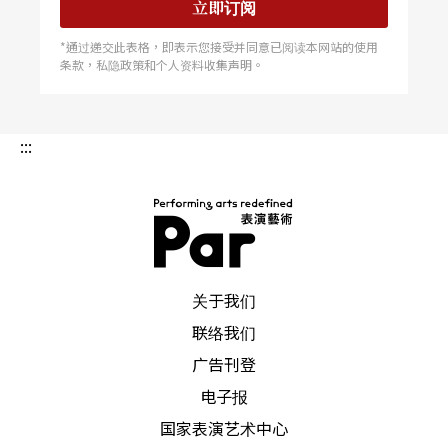
立即订阅
的对立，以及所造成的影响，反映在艺术，在政
*通过递交此表格，即表示您接受并同意已阅读本网站的使用
治，在你我。
条款，私隐政策和个人资料收集声明。
:::
文字｜林奕华 戏剧创作始于1982年，除了舞台，也
在其他领域追求启发与被启发
PAR 表演艺术杂志
关于我们
联络我们
广告刊登
电子报
国家表演艺术中心