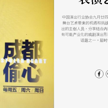
中国演出行业协会九月廿四
舞台艺术带来的机遇和挑战
出的主创人员，分享结合内
有可能产业化的戏剧演出形
话题之一。届时