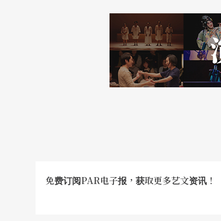
局。表演艺术的形式可以千变万化，而承载它
免费订阅PAR电子报，获取更多艺文资讯！