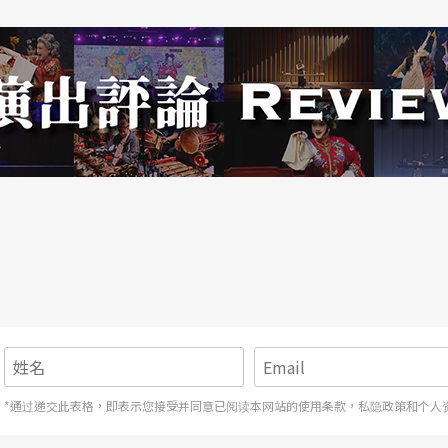
的空间呢？这是一个好问题。
*通过递交此表格，即表示您接受并同意已阅读本网站的使用条款，私隐政策和个人