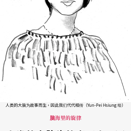
人类的大脑为故事而生，因此我们代代相传（Yun-Pei Hsiung 绘）
脑海里的旋律