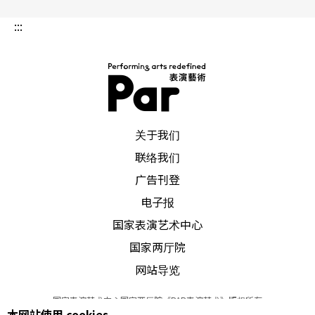
:::
PAR 表演艺术杂志
关于我们
联络我们
广告刊登
电子报
国家表演艺术中心
国家两厅院
网站导览
国家表演艺术中心国家两厅院《PAR表演艺术》版权所有
本网站使用 cookies