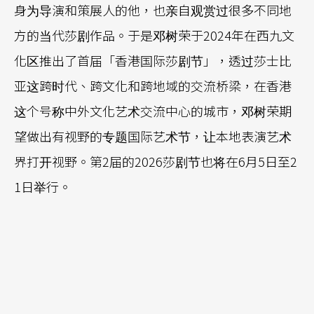
身为导演和策展人的他，也亲自观赏过很多不同地
方的当代莎剧作品。于是邓树荣于2024年在西九文
化区推出了首届「香港国际莎剧节」，透过莎士比
亚这跨时代、跨文化和跨地域的交流桥梁，在香港
这个号称中外文化艺术交流中心的城市，邓树荣期
望做出有视野的专题国际艺术节，让本地表演艺术
界打开视野。第2届的2026莎剧节也将在6月5日至2
1日举行。