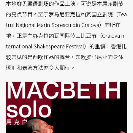
本地鲜见藏语剧场的作品上演，可说是本届莎剧节
的亮点节目。至于罗马尼亚克拉约瓦国立剧院（Tea
trul Național Marin Sorescu din Craiova）的所在
地，正是主办克拉约瓦国际莎士比亚节（Craiova In
ternational Shakespeare Festival）的重镇，香港比
较常见的是西欧作品的舞台，东欧罗马尼亚的身体
语汇和表演方法亦令人期待。