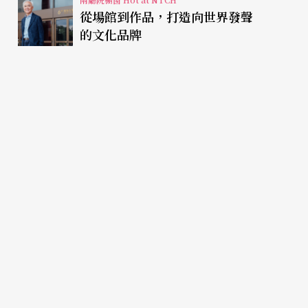
從場館到作品，打造向世界發聲
的文化品牌