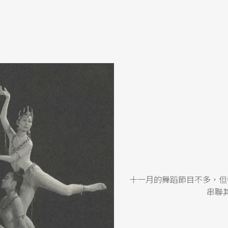
十一月的舞蹈節目不多，但
串聯