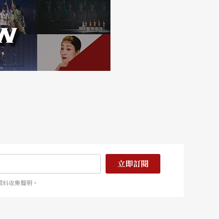
立即訂閱
資料收集聲明。