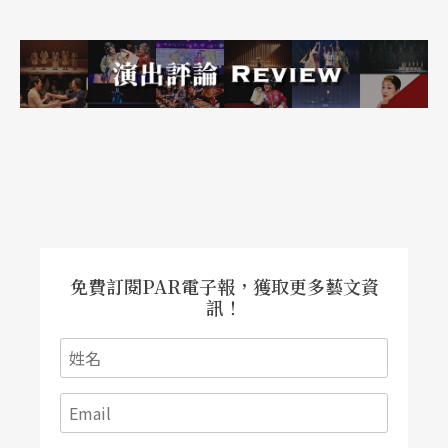
免費訂閱PAR電子報，獲取更多藝文資
訊！